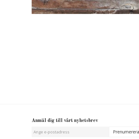
Anmäl dig till vårt nyhetsbrev
Prenumerer