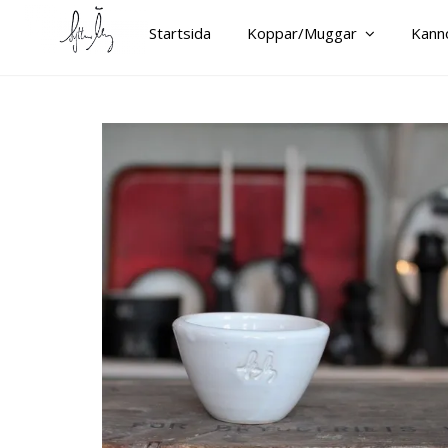
Startsida
Koppar/Muggar
Kann